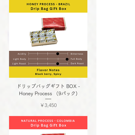
ドリップバッグギフト BOX -
Honey Process （9パック)
価格
￥3,450