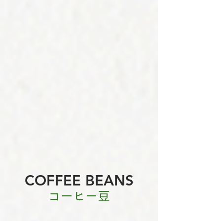
COFFEE BEANS
コーヒー豆