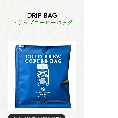
DRIP BAG
ドリップコーヒーバッグ