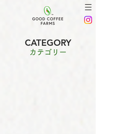
CATEGORY
カテゴリー