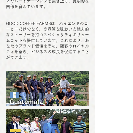
ィやパートナーシップを築き上げ、長期的な
関係を育んでいます。
GOOD COFFEE FARMSは、ハイエンドのコ
ーヒーだけでなく、高品質な味わいと魅力的
なストーリーを持つスペシャリティボリュー
ムロットも提供しています。これにより、あ
なたのブランド価値を高め、顧客のロイヤル
ティを築き、ビジネスの成長を促進すること
ができます。