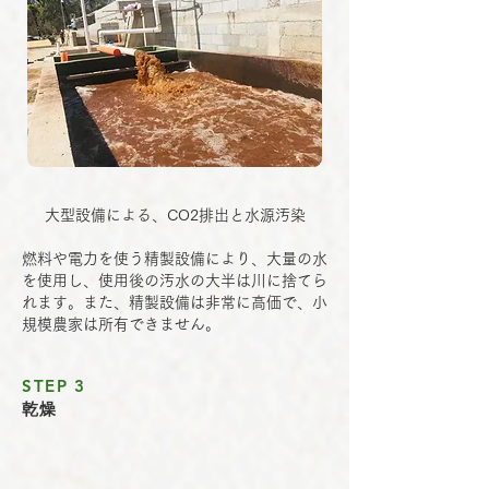
大型設備による、CO2排出と水源汚染
燃料や電力を使う精製設備により、大量の水
を使用し、使用後の汚水の大半は川に捨てら
れます。また、精製設備は非常に高価で、小
規模農家は所有できません。
STEP 3
乾燥