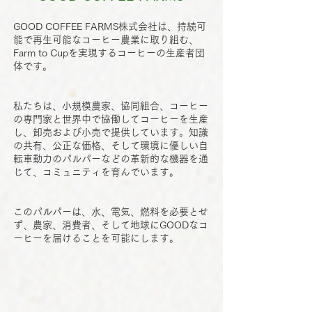
GOOD COFFEE FARMS株式会社は、持続可
能で再生可能なコーヒー農業に取り組む、
Farm to Cupを実現するコーヒーの生産者団
体です。
私たちは、小規模農家、協同組合、コーヒー
の専門家と世界中で協働してコーヒーを生産
し、卸売および小売で提供しています。知識
の共有、公正な価格、そして環境に優しい自
転車動力のパルパーなどの革新的な機器を通
じて、コミュニティを育んでいます。
このパルパーは、水、電気、燃料を必要とせ
ず、農家、消費者、そして地球にGOODなコ
ーヒーを届けることを可能にします。