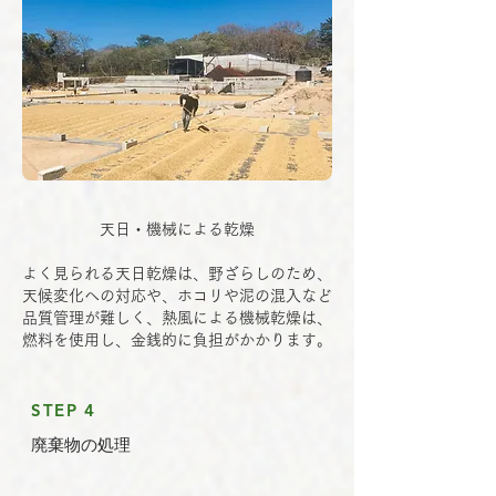
天日・機械による乾燥
よく見られる天日乾燥は、野ざらしのため、
天候変化への対応や、ホコリや泥の混入など
品質管理が難しく、熱風による機械乾燥は、​
燃料を使用し、金銭的に負担がかかります。
STEP 4
廃棄物の処理