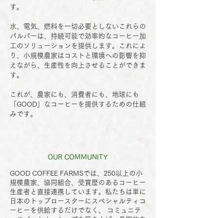
す。
水、電気、燃料を一切必要としないこれらの
パルパーは、持続可能で効率的なコーヒー加
工のソリューションを提供します。これによ
り、小規模農家はコストと環境への影響を抑
えながら、生産性を向上させることができま
す。
これが、農家にも、消費者にも、地球にも
「GOOD」なコーヒーを提供するための仕組
みです。
OUR COMMUNITY
GOOD COFFEE FARMSでは、250以上の小
規模農家、協同組合、受賞歴のあるコーヒー
生産者と直接連携しています。私たちは単に
日本のトップロースターにスペシャルティコ
ーヒーを供給するだけでなく、 コミュニテ