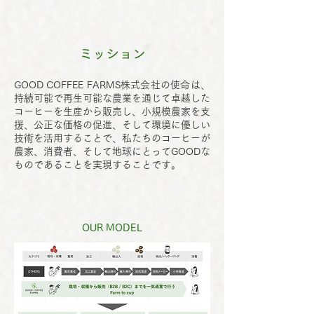
ミッション
GOOD COFFEE FARMS株式会社の使命は、
持続可能で再生可能な農業を通じて卓越した
コーヒーを生産から販売し、小規模農家を支
援、公正な価格の促進、そして環境に優しい
技術を活用することで、私たちのコーヒーが
農家、消費者、そして地球にとってGOODな
ものであることを実現することです。
OUR MODEL