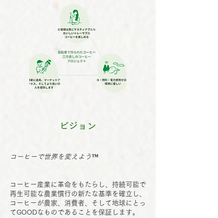
ビジョン
コーヒーで世界を変えよう
™
コーヒー産業に革命をもたらし、持続可能で
再生可能な農業慣行の新たな基準を確立し、
コーヒーが農家、消費者、そして地球にとっ
てGOODなものであることを保証します。