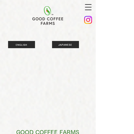
GOOD COFFEE FARMS