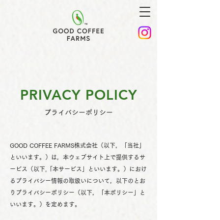
PRIVACY POLICY
プライバシーポリシー
GOOD COFFEE FARMS株式会社（以下，「当社」
といいます。）は，本ウェブサイト上で提供するサ
ービス（以下,「本サービス」といいます。）におけ
るプライバシー情報の取扱いについて，以下のとお
りプライバシーポリシー（以下，「本ポリシー」と
いいます。）を定めます。