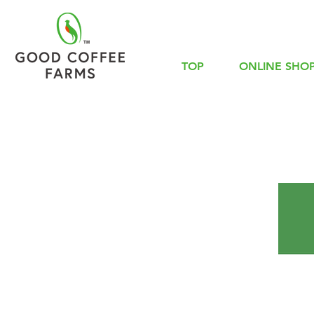
TOP
ONLINE SHO