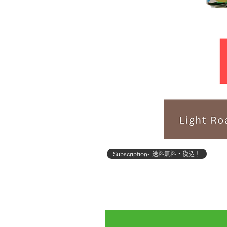
Subscription- 送料無料・税込！