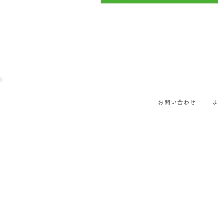
お問い合わせ