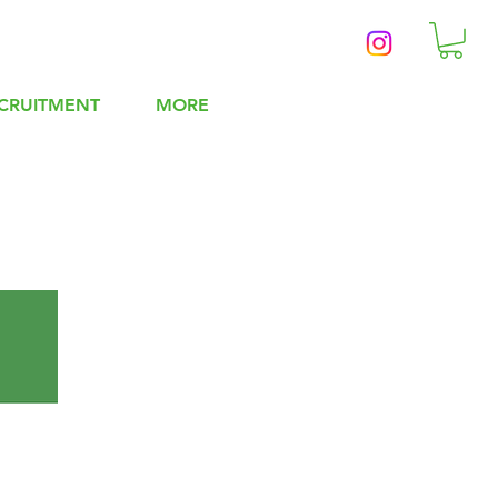
CRUITMENT
MORE