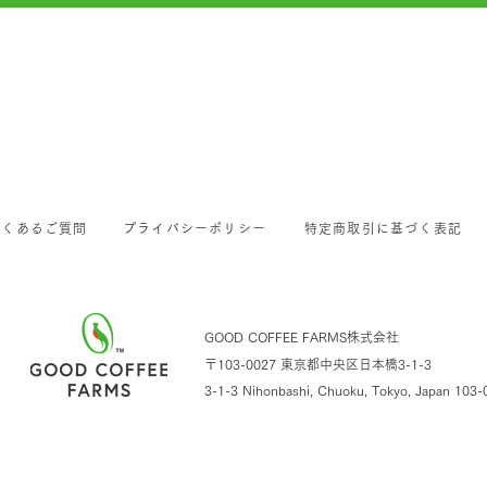
よくあるご質問
プライバシーポリシー
特定商取引に基づく表記
GOOD COFFEE FARMS株式会社
〒103-0027 東京都中央区日本橋3-1-3
3-1-3 Nihonbashi, Chuoku, Tokyo,
Japan 103-