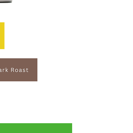
Subscription- 送料無料・税込！