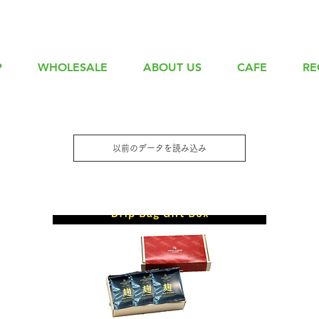
P
WHOLESALE
ABOUT US
CAFE
RE
以前のデータを読み込み