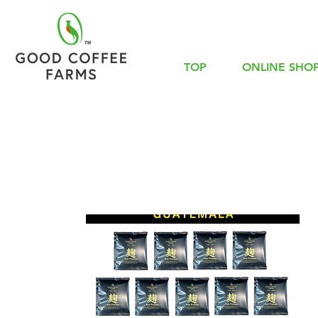
TOP
ONLINE SHO