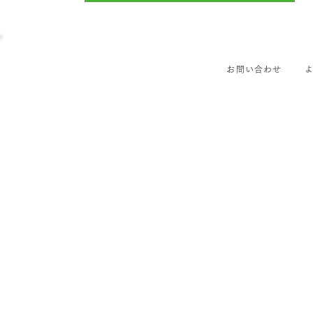
お問い合わせ