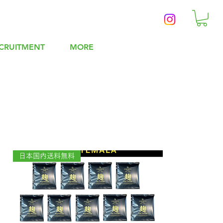
CRUITMENT
MORE
日本国内送料無料