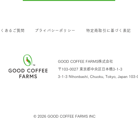
よくあるご質問
プライバシーポリシー
特定商取引に基づく表記
GOOD COFFEE FARMS株式会社
〒103-0027 東京都中央区日本橋3-1-3
3-1-3 Nihonbashi, Chuoku, Tokyo,
Japan 103-
© 2026
GOOD COFFEE FARMS INC