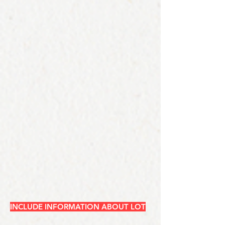
INCLUDE INFORMATION ABOUT LOT