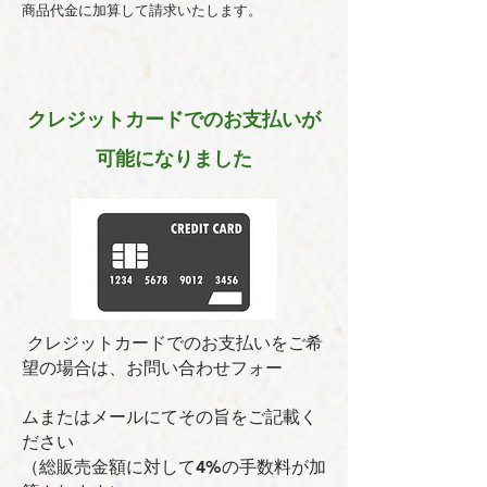
商品代金に加算して請求いたします。
クレジットカードでのお支払いが
可能になりました
クレジットカードでのお支払いをご希
望の場合は、お問い合わせフォー
ムまたはメールにてその旨をご記載く
ださい
（総販売金額に対して4%の手数料が加