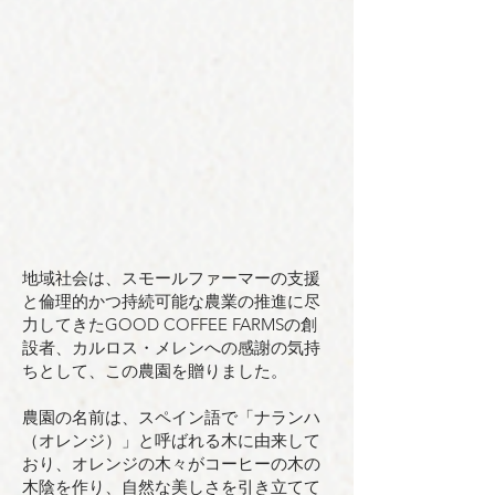
地域社会は、スモールファーマーの支援
と倫理的かつ持続可能な農業の推進に尽
力してきたGOOD COFFEE FARMSの創
設者、カルロス・メレンへの感謝の気持
ちとして、この農園を贈りました。
農園の名前は、スペイン語で「ナランハ
（オレンジ）」と呼ばれる木に由来して
おり、オレンジの木々がコーヒーの木の
木陰を作り、自然な美しさを引き立てて