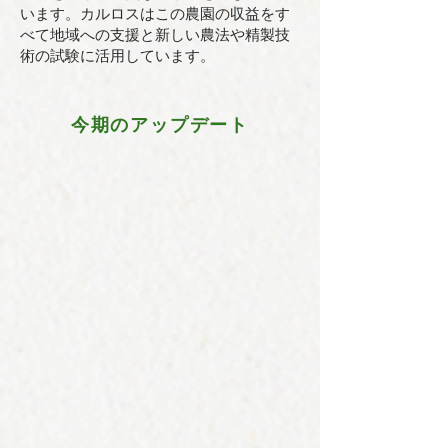
います。カルロスはこの農園の収益をす
べて地域への支援と新しい農法や精製技
術の試験に活用しています。
今期のアップデート