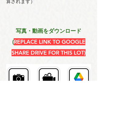
算されます）
写真・動画をダウンロード
(
REPLACE LINK TO GOOGLE
SHARE DRIVE FOR THIS LOT)
​卸売のお問い合わせ
氏名