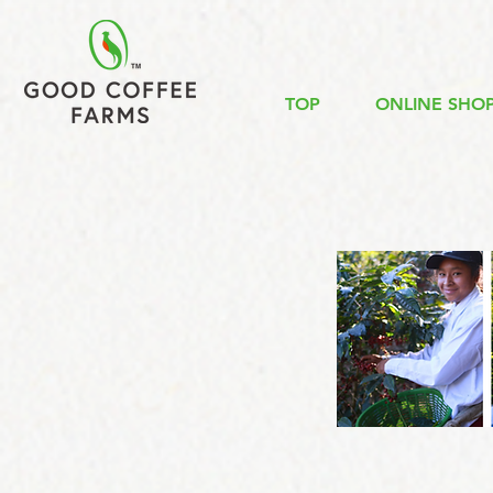
TOP
ONLINE SHO