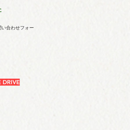
た
問い合わせフォー
 DRIVE