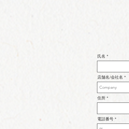
氏名
店舗名/会社名
住所
電話番号