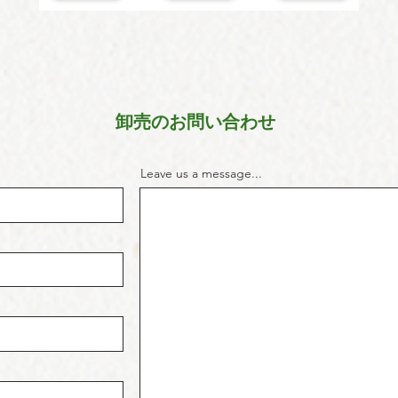
​卸売のお問い合わせ
Leave us a message...