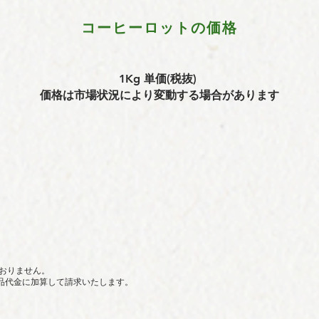
コーヒーロットの価格
1Kg 単価(税抜)
価格は市場状況により変動する場合があります
おりません。
商品代金に加算して請求いたします。