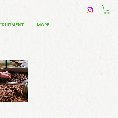
CRUITMENT
MORE