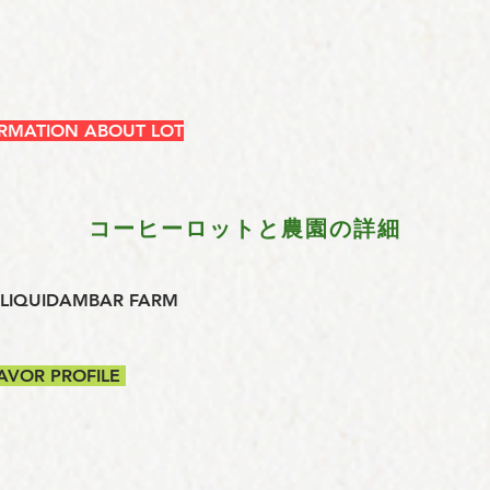
ORMATION ABOUT LOT
コーヒーロットと農園の詳細
UIDAMBAR FARM
VOR PROFILE