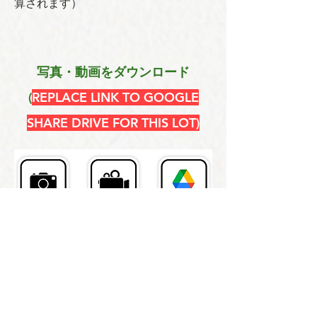
算されます）
写真・動画をダウンロード
(
REPLACE LINK TO GOOGLE
SHARE DRIVE FOR THIS LOT)
​卸売のお問い合わせ
氏名