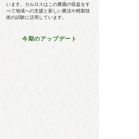
います。カルロスはこの農園の収益をす
べて地域への支援と新しい農法や精製技
術の試験に活用しています。
今期のアップデート