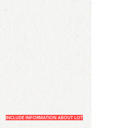
INCLUDE INFORMATION ABOUT LOT