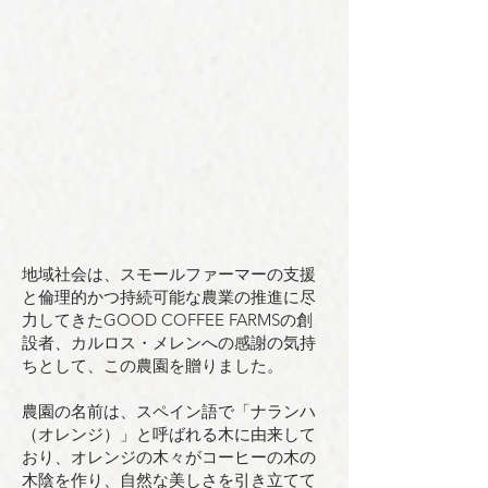
地域社会は、スモールファーマーの支援
と倫理的かつ持続可能な農業の推進に尽
力してきたGOOD COFFEE FARMSの創
設者、カルロス・メレンへの感謝の気持
ちとして、この農園を贈りました。
農園の名前は、スペイン語で「ナランハ
（オレンジ）」と呼ばれる木に由来して
おり、オレンジの木々がコーヒーの木の
木陰を作り、自然な美しさを引き立てて