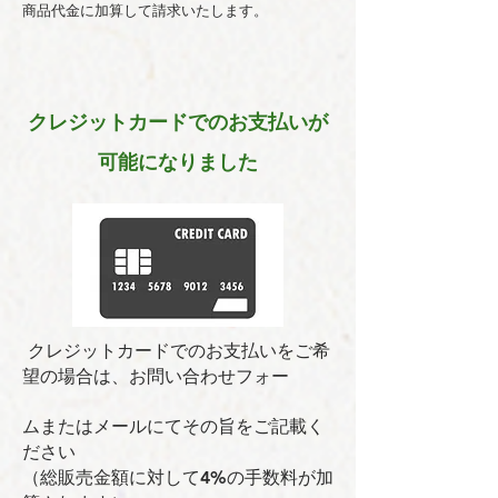
商品代金に加算して請求いたします。
クレジットカードでのお支払いが
可能になりました
クレジットカードでのお支払いをご希
望の場合は、お問い合わせフォー
ムまたはメールにてその旨をご記載く
ださい
（総販売金額に対して4%の手数料が加