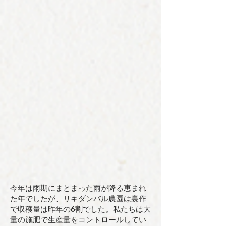
今年は雨期にまとまった雨が降る恵まれ
た年でしたが、リキダンバル農園は裏作
で収穫量は昨年の6割でした。私たちは大
量の施肥で生産量をコントロールしてい