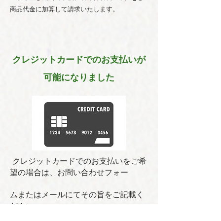
商品代金に加算して請求いたします。
クレジットカードでのお支払いが
可能になりました
クレジットカードでのお支払いをご希
望の場合は、お問い合わせフォー
ムまたはメールにてその旨をご記載く
ださい
（総販売金額に対して4%の手数料が加