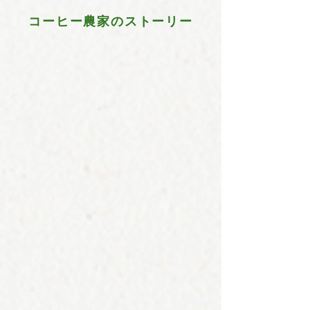
コーヒー農家のストーリー