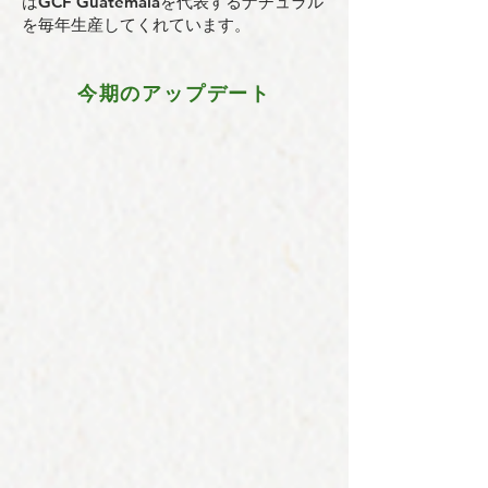
はGCF Guatemalaを代表するナチュラル
を毎年生産してくれています。
今期のアップデート