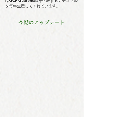
はGCF Guatemalaを代表するナチュラル
を毎年生産してくれています。
今期のアップデート