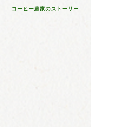
コーヒー農家のストーリー