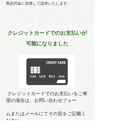
商品代金に加算して請求いたします。
クレジットカードでのお支払いが
可能になりました
クレジットカードでのお支払いをご希
望の場合は、お問い合わせフォー
ムまたはメールにてその旨をご記載く
ださい
（総販売金額に対して4%の手数料が加