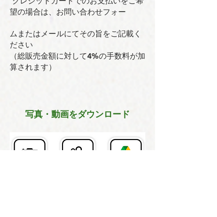
クレジットカードでのお支払いをご希
望の場合は、お問い合わせフォー
ムまたはメールにてその旨をご記載く
ださい
（総販売金額に対して4%の手数料が加
算されます）
写真・動画をダウンロード