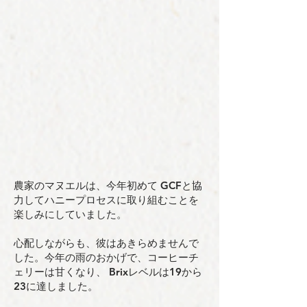
農家のマヌエルは、今年初めて GCFと協
力してハニープロセスに取り組むことを
楽しみにしていました。
心配しながらも、彼はあきらめませんで
した。今年の雨のおかげで、コーヒーチ
ェリーは甘くなり、 Brixレベルは19から
23に達しました。