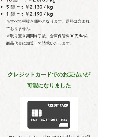
5 袋 〜: ￥2,130 / kg
1 袋 〜: ￥2,190 / kg
※すべて税抜き価格となります。送料は含まれ
ておりません。
※取り置き期間終了後、倉庫保管料30円/kgを
商品代金に加算して請求いたします。
クレジットカードでのお支払いが
可能になりました