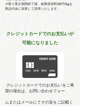
※取り置き期間終了後、倉庫保管料30円/kgを
商品代金に加算して請求いたします。
クレジットカードでのお支払いが
可能になりました
クレジットカードでのお支払いをご希
望の場合は、お問い合わせフォー
ムまたはメールにてその旨をご記載く
ださい