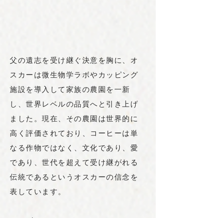
父の遺志を受け継ぐ決意を胸に、オ
スカーは微生物学ラボやカッピング
施設を導入して家族の農園を一新
し、世界レベルの品質へと引き上げ
ました。現在、その農園は世界的に
高く評価されており、コーヒーは単
なる作物ではなく、文化であり、愛
であり、世代を超えて受け継がれる
伝統であるというオスカーの信念を
表しています。