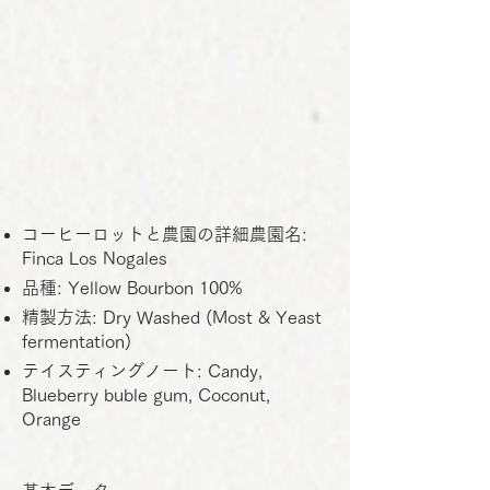
コーヒーロットと農園の詳細農園名:
Finca Los Nogales
品種: Yellow Bourbon 100%
精製方法: Dry Washed (Most & Yeast
fermentation)
テイスティングノート: Candy,
Blueberry buble gum, Coconut,
Orange