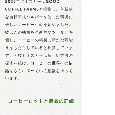
2023年にオスカーはGOOD
COFFEE FARMSと提携し、革新的
な自転車式パルパーを使った環境に
優しいコーヒー生産を始めました。
彼はこの機械を革新的なツールと評
価し、コーヒーの精製に新たな可能
性をもたらしていると称賛していま
す。今後もオスカーは新しい方法の
探求を続け、コーヒーの世界への情
熱をさらに深めていく意欲を持って
います。
コーヒーロットと農園の詳細