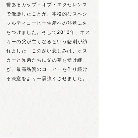
誉あるカップ・オブ・エクセレンス
で優勝したことが、本格的なスペシ
ャルティコーヒー生産への熱意に火
をつけました。そして2013年、オス
カーの父が亡くなるという悲劇が訪
れました。この深い悲しみは、オス
カーと兄弟たちに父の夢を受け継
ぎ、最高品質のコーヒーを作り続け
る決意をより一層強くさせました。