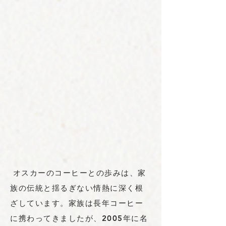
オスカーのコーヒーとの歩みは、家
族の伝統と揺るぎない情熱に深く根
ざしています。家族は長年コーヒー
に携わってきましたが、2005年に名