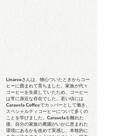
Linarcoさんは、物心ついたときからコー
ヒーに囲まれて育ちました。家族が代々
コーヒーを生産していたため、コーヒー
は常に身近な存在でした。若い頃には
Caravela Coffeeでカッパーとして働き、
スペシャルティコーヒーについて多くの
ことを学びました。Caravelaを離れた
後、自分の家族の農園がいかに恵まれた
環境にあるかを改めて実感し、本格的に