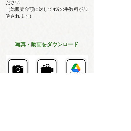
ださい
（総販売金額に対して4%の手数料が加
算されます）
写真・動画をダウンロード
​卸売のお問い合わせ
氏名