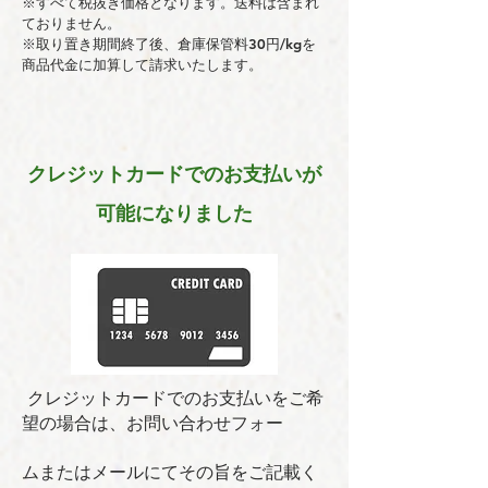
※すべて税抜き価格となります。送料は含まれ
ておりません。
※取り置き期間終了後、倉庫保管料30円/kgを
商品代金に加算して請求いたします。
クレジットカードでのお支払いが
可能になりました
クレジットカードでのお支払いをご希
望の場合は、お問い合わせフォー
ムまたはメールにてその旨をご記載く