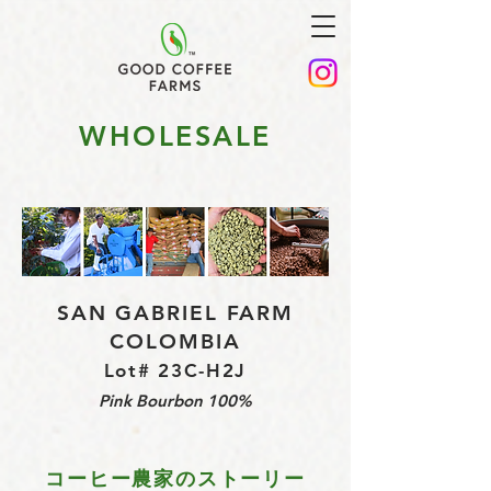
WHOLESALE
SAN GABRIEL FARM
COLOMBIA
Lot# 23C-H2J
Pink Bourbon 100%
コーヒー農家のストーリー