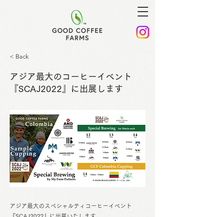
< Back
アジア最大のコーヒーイベント
『SCAJ2022』に出展します
アジア最大のスペシャルティコーヒーイベント
『SCAJ2022』に出展いたします。