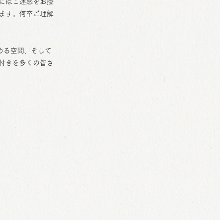
にはご迷惑をお掛
ます。何卒ご理解
める空間、そして
付きを多くの皆さ