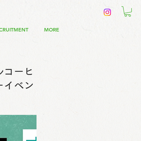
CRUITMENT
MORE
ルコーヒ
ーイベン