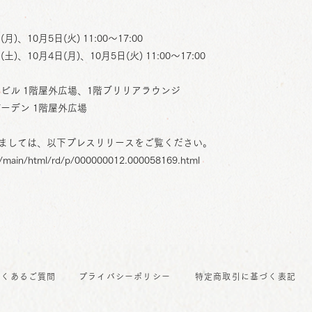
(月)、10月5日(火) 11:00～17:00
(土)、10月4日(月)、10月5日(火) 11:00～17:00
洲ビル 1階屋外広場、1階ブリリアラウンジ
ーデン 1階屋外広場
ましては、以下プレスリリースをご覧ください。
jp/main/html/rd/p/000000012.000058169.html
よくあるご質問
プライバシーポリシー
特定商取引に基づく表記