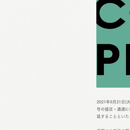
2021年9月21日
号の接近・通過に
延することといた