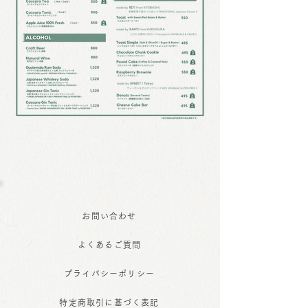
お問い合わせ
よくあるご質問
プライバシーポリシー
特定商取引に基づく表記