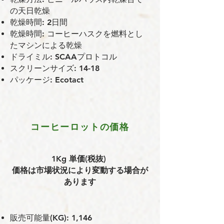
の天⽇乾燥
乾燥時間: 2日間
乾燥時間: コーヒーハスクを燃料とし
たマシンによる乾燥
ドライミル: SCAAプロトコル
スクリーンサイズ: 14-18
パッケージ: Ecotact
コーヒーロットの価格
1Kg 単価(税抜)
価格は市場状況により変動する場合が
あります
販売可能量(KG): 1,146