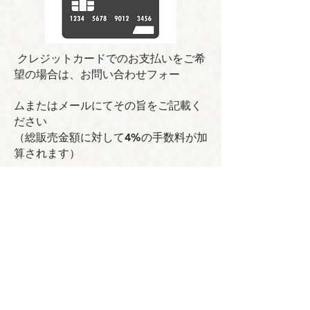
クレジットカードでのお支払いをご希
望の場合は、お問い合わせフォー
ムまたはメールにてその旨をご記載く
ださい
（総販売金額に対して4%の手数料が加
算されます）
写真・動画をダウンロード