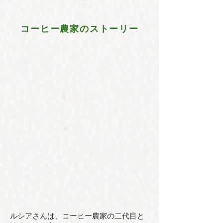
コーヒー農家のストーリー
ルシアさんは、コーヒー農家の二代目と