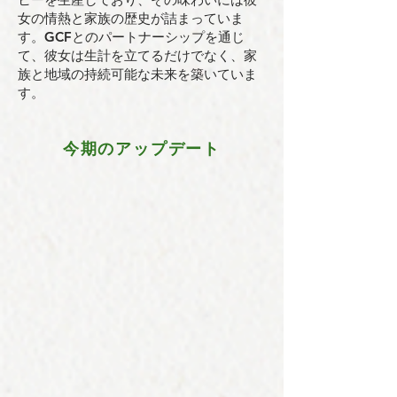
女の情熱と家族の歴史が詰まっていま
す。GCFとのパートナーシップを通じ
て、彼女は生計を立てるだけでなく、家
族と地域の持続可能な未来を築いていま
す。
今期のアップデート