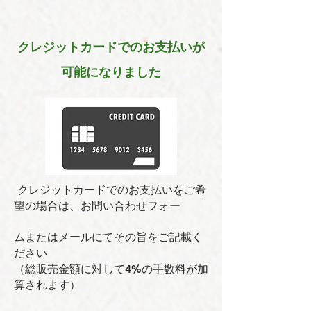
クレジットカードでのお支払いが
可能になりました
クレジットカードでのお支払いをご希
望の場合は、お問い合わせフォー
ムまたはメールにてその旨をご記載く
ださい
（総販売金額に対して4%の手数料が加
算されます）