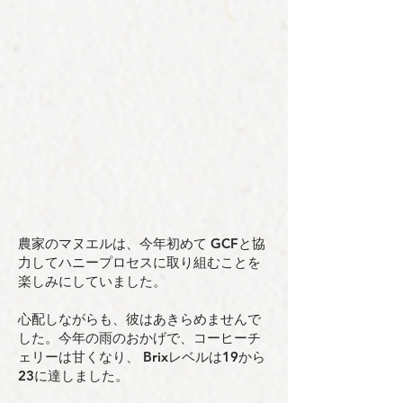
農家のマヌエルは、今年初めて GCFと協
力してハニープロセスに取り組むことを
楽しみにしていました。
心配しながらも、彼はあきらめませんで
した。今年の雨のおかげで、コーヒーチ
ェリーは甘くなり、 Brixレベルは19から
23に達しました。