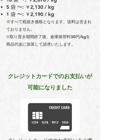
5 袋 〜: ￥2,130 / kg
1 袋 〜: ￥2,190 / kg
※すべて税抜き価格となります。送料は含まれ
ておりません。
※取り置き期間終了後、倉庫保管料30円/kgを
商品代金に加算して請求いたします。
クレジットカードでのお支払いが
可能になりました