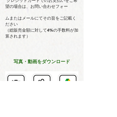
クレジットカードでのお支払いをご希
望の場合は、お問い合わせフォー
ムまたはメールにてその旨をご記載く
ださい
（総販売金額に対して4%の手数料が加
算されます）
写真・動画をダウンロード