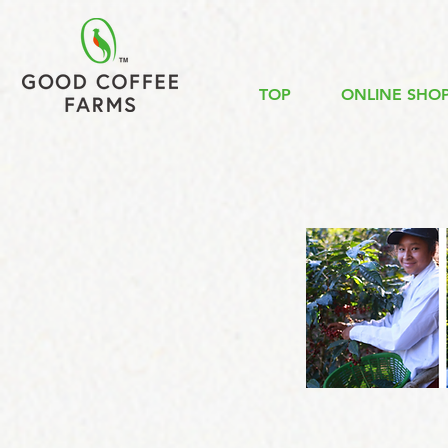
TOP
ONLINE SHO