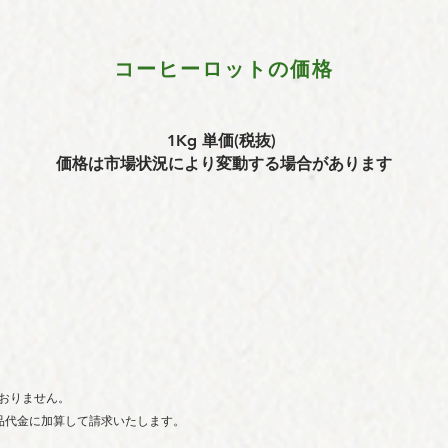
コーヒーロットの価格
1Kg 単価(税抜)
価格は市場状況により変動する場合があります
おりません。
商品代金に加算して請求いたします。