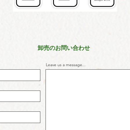
​卸売のお問い合わせ
Leave us a message...