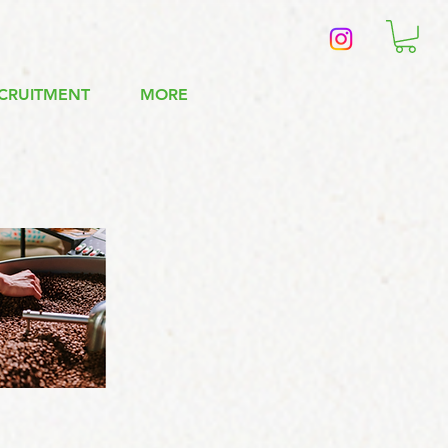
CRUITMENT
MORE