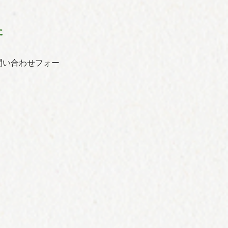
た
問い合わせフォー