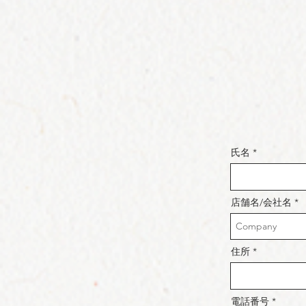
氏名
店舗名/会社名
住所
電話番号