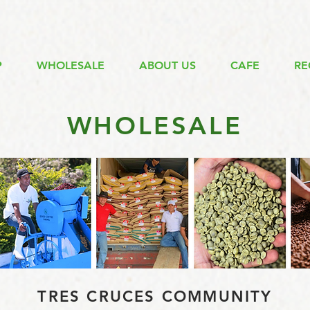
P
WHOLESALE
ABOUT US
CAFE
RE
WHOLESALE
TRES CRUCES COMMUNITY