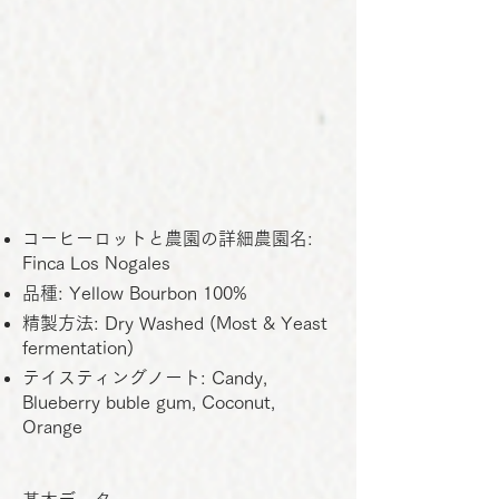
コーヒーロットと農園の詳細農園名:
Finca Los Nogales
品種: Yellow Bourbon 100%
精製方法: Dry Washed (Most & Yeast
fermentation)
テイスティングノート: Candy,
Blueberry buble gum, Coconut,
Orange