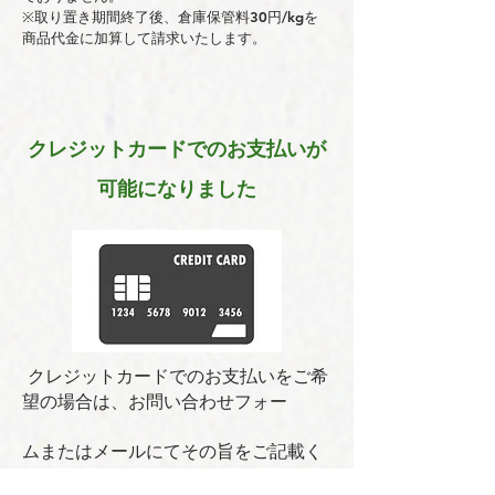
※取り置き期間終了後、倉庫保管料30円/kgを
商品代金に加算して請求いたします。
クレジットカードでのお支払いが
可能になりました
クレジットカードでのお支払いをご希
望の場合は、お問い合わせフォー
ムまたはメールにてその旨をご記載く
ださい