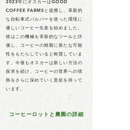
2023年にオスカーはGOOD
COFFEE FARMSと提携し、革新的
な自転車式パルパーを使った環境に
優しいコーヒー生産を始めました。
彼はこの機械を革新的なツールと評
価し、コーヒーの精製に新たな可能
性をもたらしていると称賛していま
す。今後もオスカーは新しい方法の
探求を続け、コーヒーの世界への情
熱をさらに深めていく意欲を持って
います。
コーヒーロットと農園の詳細