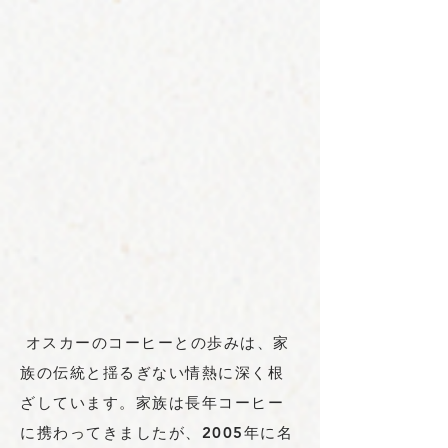
オスカーのコーヒーとの歩みは、家
族の伝統と揺るぎない情熱に深く根
ざしています。家族は長年コーヒー
に携わってきましたが、2005年に名