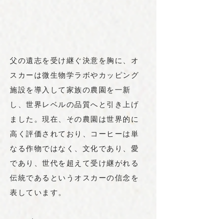
父の遺志を受け継ぐ決意を胸に、オ
スカーは微生物学ラボやカッピング
施設を導入して家族の農園を一新
し、世界レベルの品質へと引き上げ
ました。現在、その農園は世界的に
高く評価されており、コーヒーは単
なる作物ではなく、文化であり、愛
であり、世代を超えて受け継がれる
伝統であるというオスカーの信念を
表しています。