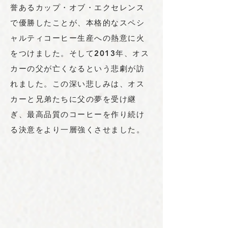
誉あるカップ・オブ・エクセレンス
で優勝したことが、本格的なスペシ
ャルティコーヒー生産への熱意に火
をつけました。そして2013年、オス
カーの父が亡くなるという悲劇が訪
れました。この深い悲しみは、オス
カーと兄弟たちに父の夢を受け継
ぎ、最高品質のコーヒーを作り続け
る決意をより一層強くさせました。