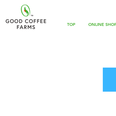
TOP
ONLINE SHO