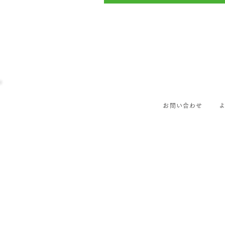
お問い合わせ