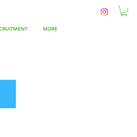
CRUITMENT
MORE