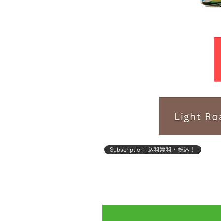
Subscription- 送料無料・税込！