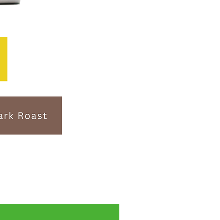
Subscription- 送料無料・税込！