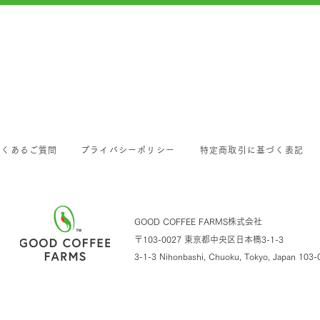
よくあるご質問
プライバシーポリシー
特定商取引に基づく表記
GOOD COFFEE FARMS株式会社
〒103-0027 東京都中央区日本橋3-1-3
3-1-3 Nihonbashi, Chuoku, Tokyo,
Japan 103-