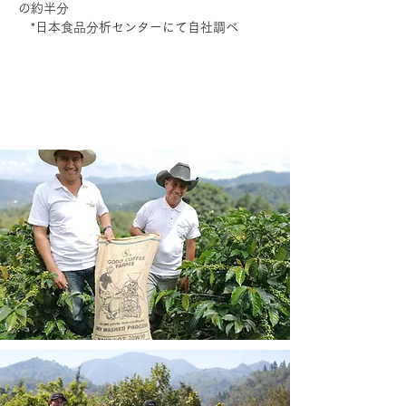
の約半分
*日本食品分析センターにて自社調べ