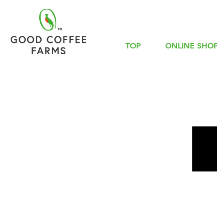
TOP
ONLINE SHO