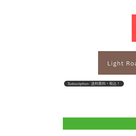
Subscription- 送料無料・税込！