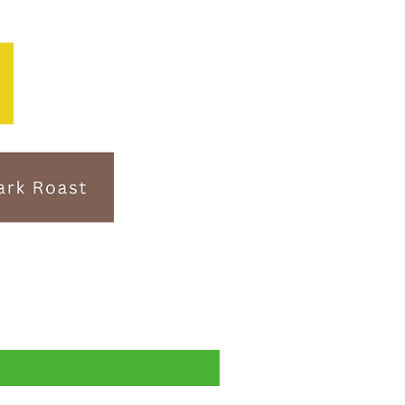
Subscription- 送料無料・税込！