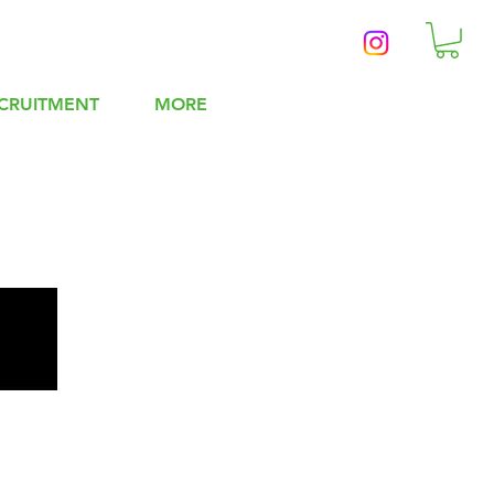
CRUITMENT
MORE