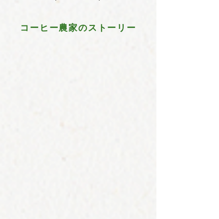
コーヒー農家のストーリー