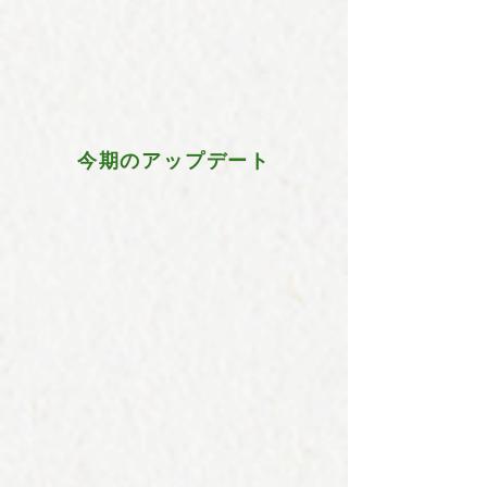
今期のアップデート