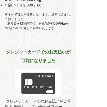
1 袋 〜: ￥2,390 / kg
※すべて税抜き価格となります。送料は含まれ
ておりません。
※取り置き期間終了後、倉庫保管料30円/kgを
商品代金に加算して請求いたします。
クレジットカードでのお支払いが
可能になりました
クレジットカードでのお支払いをご希
望の場合は、お問い合わせフォー