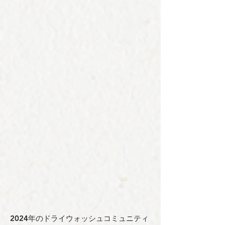
2024年のドライウォッシュコミュニティ