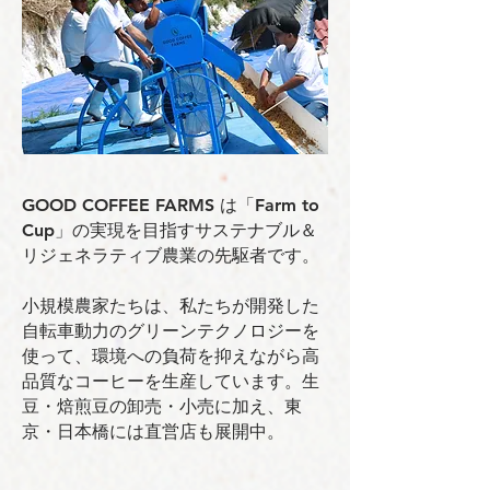
GOOD COFFEE FARMS は「Farm to
Cup」の実現を目指すサステナブル＆
リジェネラティブ農業の先駆者です。
小規模農家たちは、私たちが開発した
自転車動力のグリーンテクノロジーを
使って、環境への負荷を抑えながら高
品質なコーヒーを生産しています。生
豆・焙煎豆の卸売・小売に加え、東
京・日本橋には直営店も展開中。