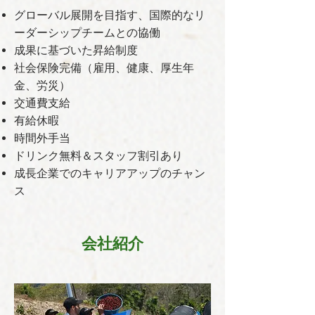
グローバル展開を目指す、国際的なリ
ーダーシップチームとの協働
成果に基づいた昇給制度
社会保険完備（雇用、健康、厚生年
金、労災）
交通費支給
有給休暇
時間外手当
ドリンク無料＆スタッフ割引あり
成長企業でのキャリアアップのチャン
ス
会社紹介