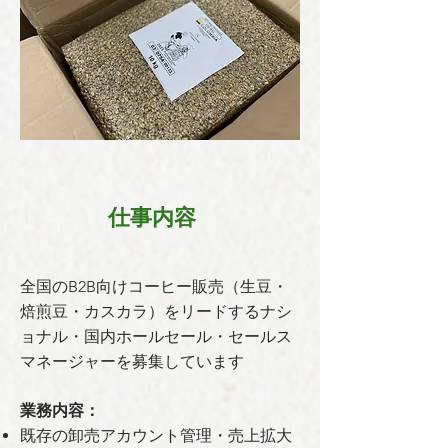
仕事内容
全国のB2B向けコーヒー販売（生豆・
焙煎豆・カスカラ）をリードするナシ
ョナル・国内ホールセール・セールス
マネージャーを募集しています
業務内容：
既存の卸売アカウント管理・売上拡大