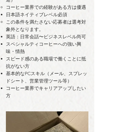
コーヒー業界での経験がある方は優遇
日本語ネイティブレベル必須
この条件を満たさない応募者は選考対
象外となります。
英語：日常会話〜ビジネスレベル尚可
スペシャルティコーヒーへの強い興
味・情熱
スピード感のある職場で働くことに抵
抗がない方
基本的なPCスキル（メール、スプレッ
ドシート、営業管理ツール等）
コーヒー業界でキャリアアップしたい
方