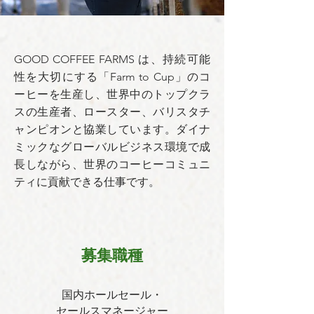
GOOD COFFEE FARMS は、持続可能
性を大切にする「Farm to Cup」のコ
ーヒーを生産し、世界中のトップクラ
スの生産者、ロースター、バリスタチ
ャンピオンと協業しています。ダイナ
ミックなグローバルビジネス環境で成
長しながら、世界のコーヒーコミュニ
ティに貢献できる仕事です。
募集職種
国内ホールセール・
セールスマネージャー