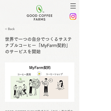
< Back
世界で一つの自分でつくるサステ
ナブルコーヒー「MyFarm契約」
のサービスを開始