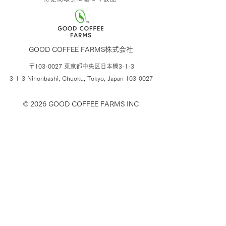
GOOD COFFEE FARMS株式会社
〒103-0027 東京都中央区日本橋3-1-3
3-1-3 Nihonbashi, Chuoku, Tokyo,
Japan
103-0027
© 2026
GOOD COFFEE FARMS INC