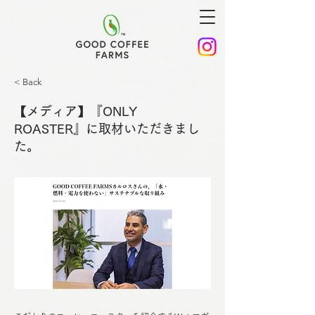
< Back
【メディア】『ONLY
ROASTER』に取材いただきまし
た。