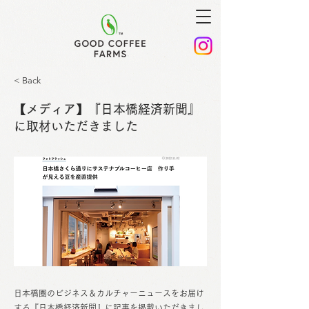
< Back
【メディア】『日本橋経済新聞』
に取材いただきました
日本橋圏のビジネス＆カルチャーニュースをお届け
する『日本橋経済新聞』に記事を掲載いただきまし