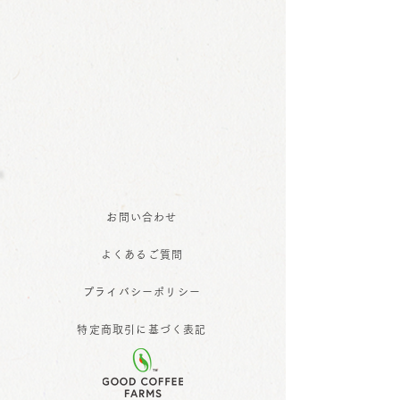
お問い合わせ
よくあるご質問
プライバシーポリシー
特定商取引に基づく表記