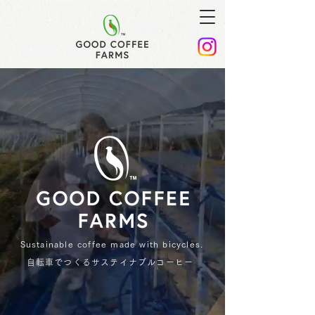
Sustainable coffee made with bicycles.
自転車でつくるサステイナブルコーヒー